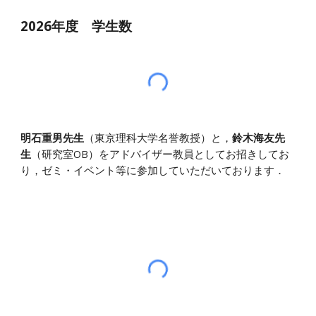
2026年度 学生数
明石重男先生
（東京理科大学名誉教授）と，
鈴木海友先
生
（研究室OB）をアドバイザー教員としてお招きしてお
り，ゼミ・イベント等に参加していただいております．