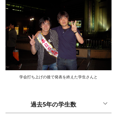
学会打ち上げの後で発表を終えた学生さんと
過去5年の学生数