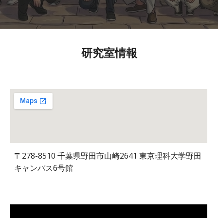
研究室情報
〒278-8510 千葉県野田市山崎2641 東京理科大学野田
キャンパス6号館