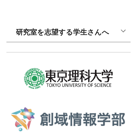
研究室を志望する学生さんへ