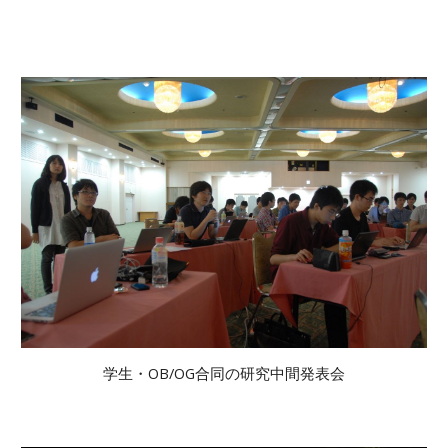
学生・OB/OG合同の研究中間発表会